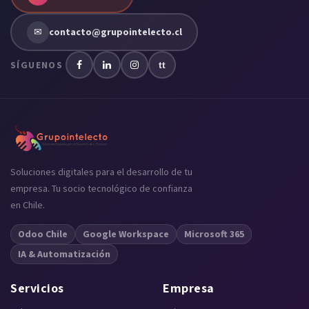
✉
contacto@grupointelecto.cl
SÍGUENOS
tt
Soluciones digitales para el desarrollo de tu
empresa. Tu socio tecnológico de confianza
en Chile.
Odoo Chile
Google Workspace
Microsoft 365
IA & Automatización
Servicios
Empresa