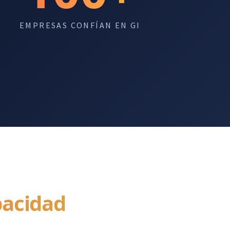
EMPRESAS CONFÍAN EN GI
pacidad