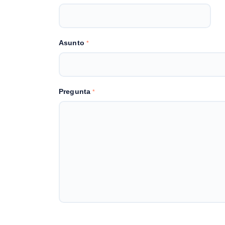
Asunto
*
Pregunta
*