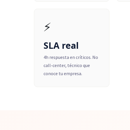
⚡
SLA real
4h respuesta en críticos. No
call-center, técnico que
conoce tu empresa.