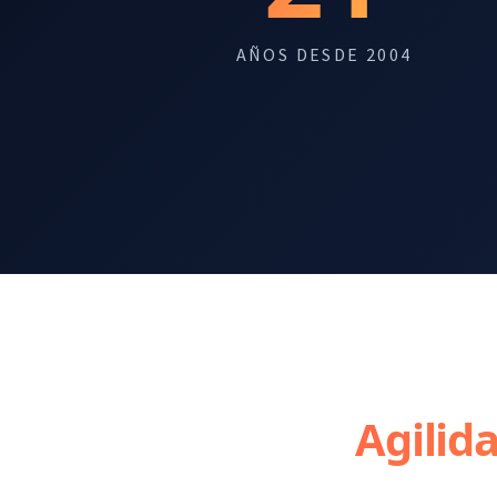
AÑOS DESDE 2004
Agilid