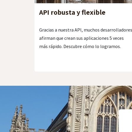
API robusta y flexible
Gracias a nuestra API, muchos desarrolladore
afirman que crean sus aplicaciones 5 veces
más rápido. Descubre cómo lo logramos.