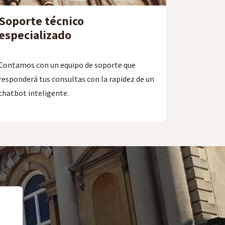
Soporte técnico
especializado
Contamos con un equipo de soporte que
responderá tus consultas con la rapidez de un
chatbot inteligente.