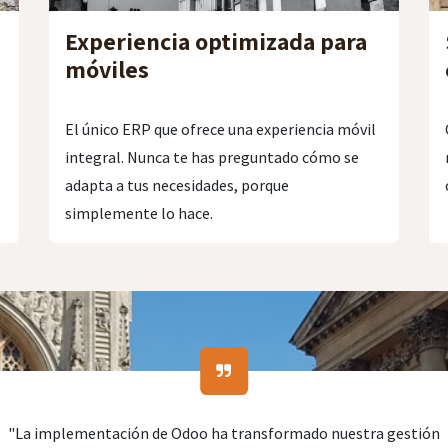
Experiencia optimizada para
móviles
s
El único ERP que ofrece una experiencia móvil
integral. Nunca te has preguntado cómo se
adapta a tus necesidades, porque
simplemente lo hace.
"La implementación de Odoo ha transformado nuestra gestión