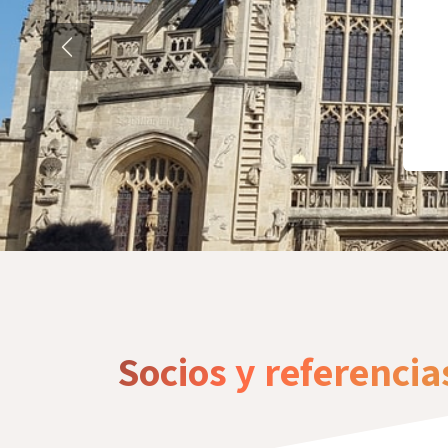
Anterior
Socios y referencia