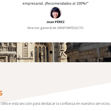
empresarial. ¡Recomendados al 100%!"
Juan PÉREZ
Director general de GRUPOINTELECTO
s
Utilice esta sección para destacar la confianza en nuestros servicios.