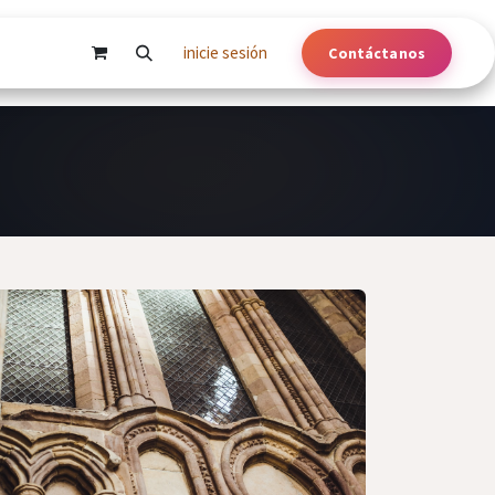
inicie sesión
Contáctanos