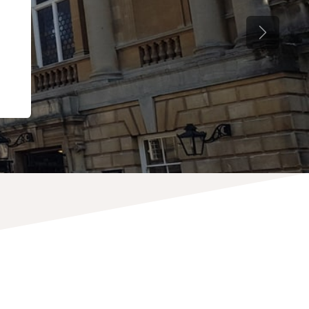
Siguiente