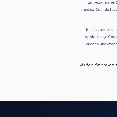
Empezamos en
medida. Cuando las 
En el camino fui
Apple, luego Goog
cuando una etapa
No descubrimos Intern