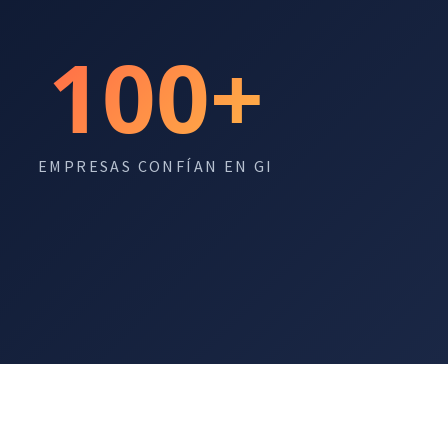
100+
EMPRESAS CONFÍAN EN GI