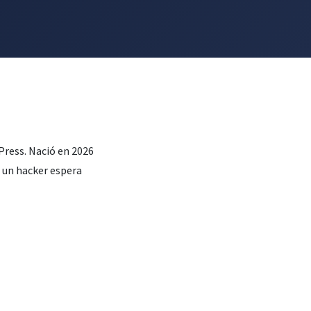
Press. Nació en 2026
e un hacker espera